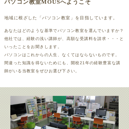
パソコン教室MOUSへようこそ
地域に根ざした「パソコン教室」を目指しています。
あなたはどのような基準でパソコン教室を選んでいますか？
他社では、経験の浅い講師が、高額な受講料を請求・・・と
いったことをお聞きします。
パソコンはこれからの人生、なくてはならないものです。
間違った知識を得ないためにも、開校21年の経験豊富な講
師がいる当教室をぜひお選び下さい。