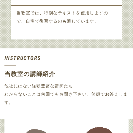
当教室では、特別なテキストを使用しますの
で、自宅で復習するのも適しています。
INSTRUCTORS
当教室の講師紹介
他社にはない経験豊富な講師たち
わからないことは何回でもお聞き下さい。笑顔でお答えしま
す。