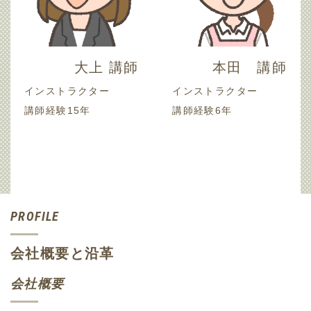
大上 講師
本田 講師
インストラクター
インストラクター
講師経験15年
講師経験6年
PROFILE
会社概要と沿革
会社概要