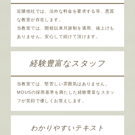
近隣他社では、法外な料金を要求する等、悪質
な教室が存在します。
当教室では、開校以来月謝制を適用、値上げも
ありません。安心して続けて頂けます。
経験豊富なスタッフ
当教室では、堅苦しい雰囲気はありません。
MOUSの採用基準を満たした経験豊富なスタッ
フが笑顔で優しくお答えします。
わかりやすいテキスト