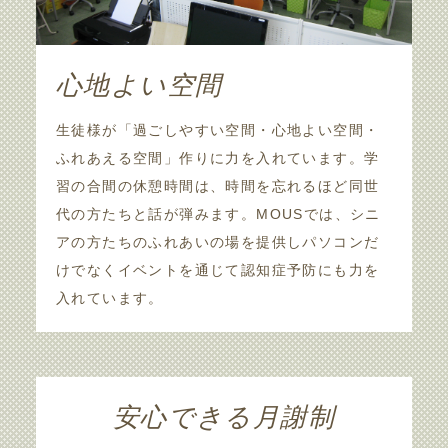
心地よい空間
生徒様が「過ごしやすい空間・心地よい空間・
ふれあえる空間」作りに力を入れています。学
習の合間の休憩時間は、時間を忘れるほど同世
代の方たちと話が弾みます。MOUSでは、シニ
アの方たちのふれあいの場を提供しパソコンだ
けでなくイベントを通じて認知症予防にも力を
入れています。
安心できる月謝制