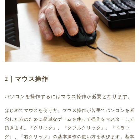
2｜マウス操作
パソコンを操作するにはマウス操作が必要となります。
はじめてマウスを使う方、マウス操作が苦手でパソコンを断
念した方のために簡単なゲームを使って操作をマスターして
頂きます。『クリック』、『ダブルクリック』、『ドラッ
グ』、『右クリック』の基本操作の使い方を学びます。基本