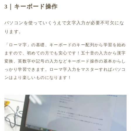
3｜キーボード操作
パソコンを使っていくうえで文字入力が必要不可欠にな
ります。
「ローマ字」の基礎、キーボードのキー配列から学習を始め
ますので、初めての方でも安心です！五十音の入力から漢字
変換、英数字や記号の入力などキーボード操作の基本からし
っかり学習できます。ローマ字入力をマスターすればパソコ
ンはより楽しいものになります！