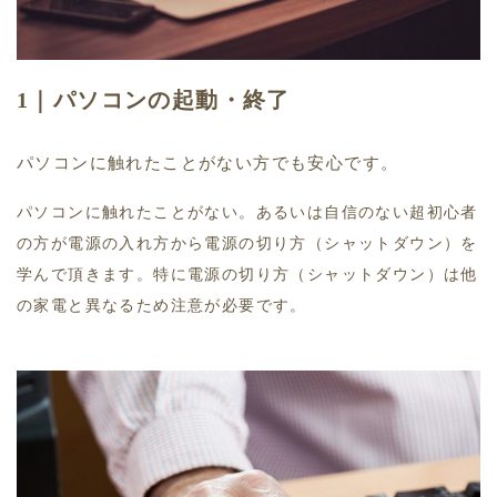
1｜パソコンの起動・終了
パソコンに触れたことがない方でも安心です。
パソコンに触れたことがない。あるいは自信のない超初心者
の方が電源の入れ方から電源の切り方（シャットダウン）を
学んで頂きます。特に電源の切り方（シャットダウン）は他
の家電と異なるため注意が必要です。