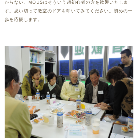
からない。MOUSはそういう超初心者の方を歓迎いたしま
す。思い切って教室のドアを叩いてみてください。初めの一
歩を応援します。