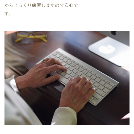
からじっくり練習しますので安心で
す。