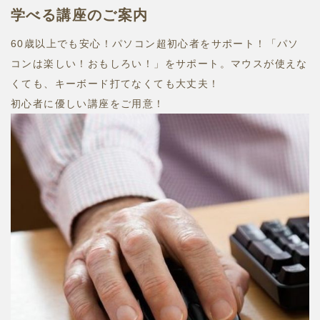
学べる講座のご案内
60歳以上でも安心！パソコン超初心者をサポート！「パソ
コンは楽しい！おもしろい！」をサポート。マウスが使えな
くても、キーボード打てなくても大丈夫！
初心者に優しい講座をご用意！