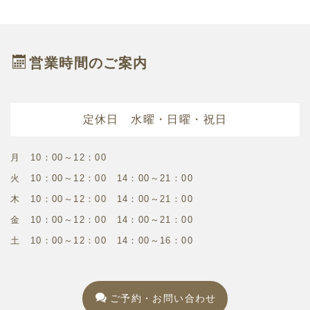
営業時間のご案内
定休日 水曜・日曜・祝日
月 10：00～12：00
火 10：00～12：00 14：00～21：00
木 10：00～12：00 14：00～21：00
金 10：00～12：00 14：00～21：00
土 10：00～12：00 14：00～16：00
ご予約・お問い合わせ