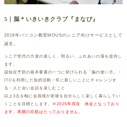
5｜脳＊いきいきクラブ『まなび』
2016年パソコン教室MOUSのシニア向けサービスとして
誕生。
シニア世代の方達の楽しく、明るい、ふれあいの場を提供し
ます。
認知症予防の基本要素の一つに挙げられる「脳の使い方」・
ITCを利用した知的活動・常に新しいことにチャレンジす
る・人と会い会話を楽しむこと
以上3点を軸に会員様が老後を自分らしく楽しく暮らしてい
くことを目標とします。
※2025年現在 休会となっており
ます。再開の目処はたっておりません。