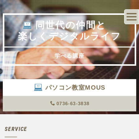
同世代の仲間と
楽しくデジタルライフ
学べる講座
パソコン教室MOUS
0736-63-3838
SERVICE