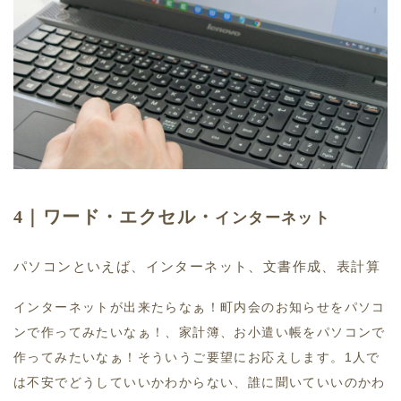
4｜ワード・エクセル・
インターネット
パソコンといえば、インターネット、文書作成、表計算
インターネットが出来たらなぁ！町内会のお知らせをパソコ
ンで作ってみたいなぁ！、家計簿、お小遣い帳をパソコンで
作ってみたいなぁ！そういうご要望にお応えします。1人で
は不安でどうしていいかわからない、誰に聞いていいのかわ