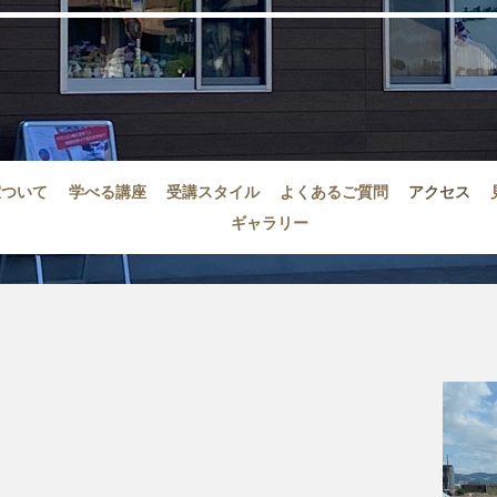
室ついて
学べる講座
受講スタイル
よくあるご質問
アクセス
ギャラリー