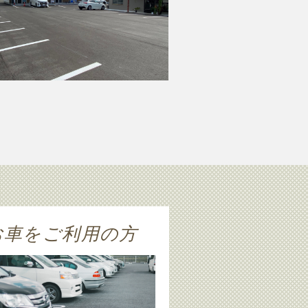
お車をご利用の方