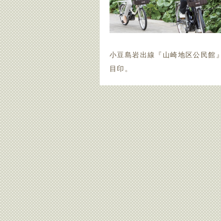
小豆島岩出線『山崎地区公民館
目印。