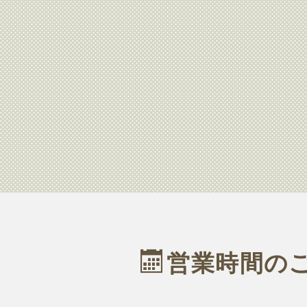
営業時間の