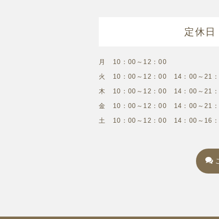
定休日
月 10：00～12：00
火 10：00～12：00 14：00～21：
木 10：00～12：00 14：00～21：
金 10：00～12：00 14：00～21：
土 10：00～12：00 14：00～16：