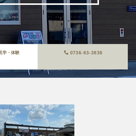
見学・体験
0736-63-3838