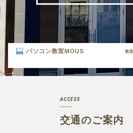
パソコン教室MOUS
教
ACCESS
交通のご案内