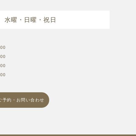
 水曜・日曜・祝日
00
00
00
00
ご予約・お問い合わせ